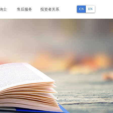
纳士
售后服务
投资者关系
CN
EN