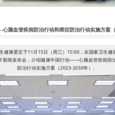
心脑血管疾病防治行动和癌症防治行动实施方案（202
生健康委定于11月15日（周三）15:00，在国家卫生健
开新闻发布会，介绍健康中国行动——心脑血管疾病防
防治行动实施方案（2023-2030年）。