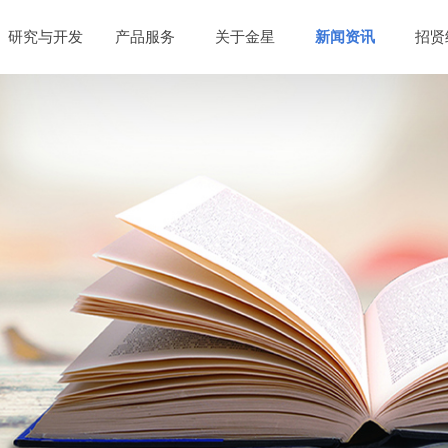
研究与开发
产品服务
关于金星
新闻资讯
招贤