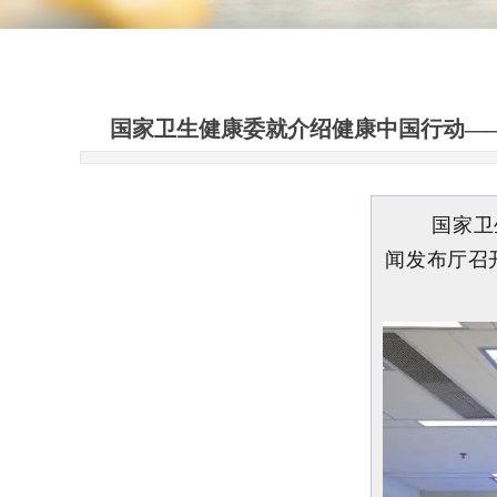
国家卫生健康委就介绍健康中国行动——
国家卫
闻发布厅召